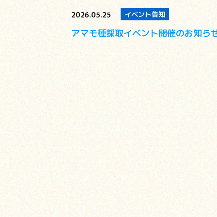
2026.05.25
イベント告知
アマモ種採取イベント開催のお知ら