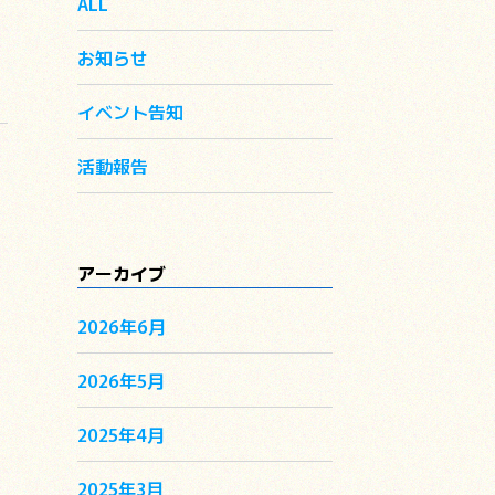
ALL
お知らせ
イベント告知
活動報告
アーカイブ
2026年6月
2026年5月
2025年4月
2025年3月