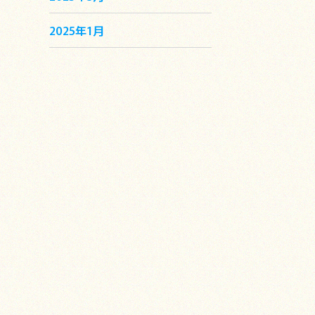
2025年1月