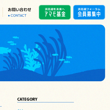
お問い合わせ
CONTACT
CATEGORY