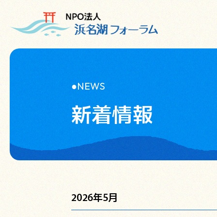
NEWS
新着情報
2026年5月