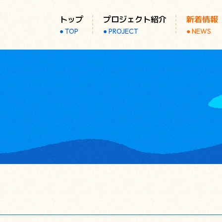
トップ
プロジェクト紹介
新着情報
TOP
PROJECT
NEWS