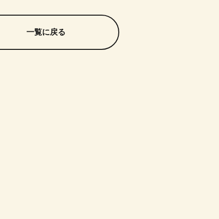
一覧に戻る