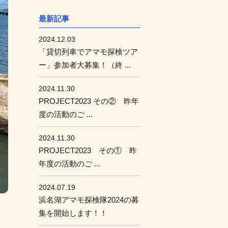
最新記事
2024.12.03
「貸切列車でアマモ探検ツア
ー」参加者大募集！（終 ...
2024.11.30
PROJECT2023 その② 昨年
度の活動のご ...
2024.11.30
PROJECT2023 その① 昨
年度の活動のご ...
2024.07.19
浜名湖アマモ探検隊2024の募
集を開始します！！