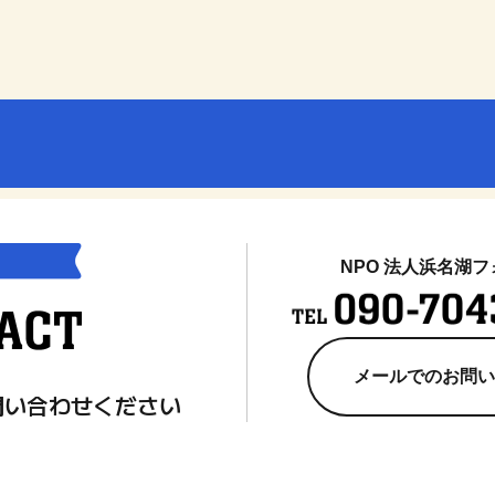
NPO 法人浜名湖
メールでのお問い
問い合わせください