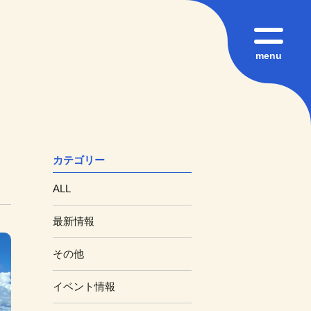
menu
カテゴリー
ALL
最新情報
その他
イベント情報