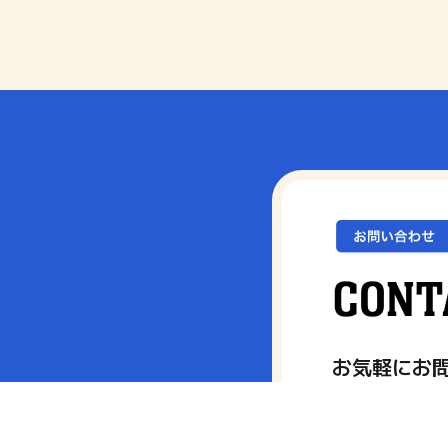
お気軽にお