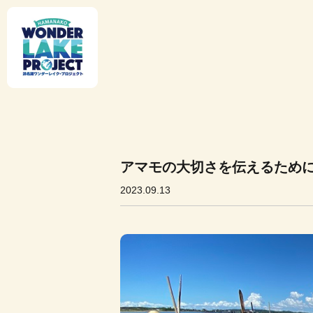
アマモの大切さを伝えるため
2023.09.13