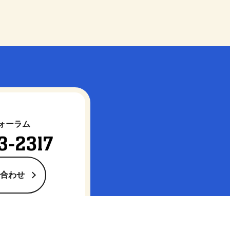
フォーラム
合わせ