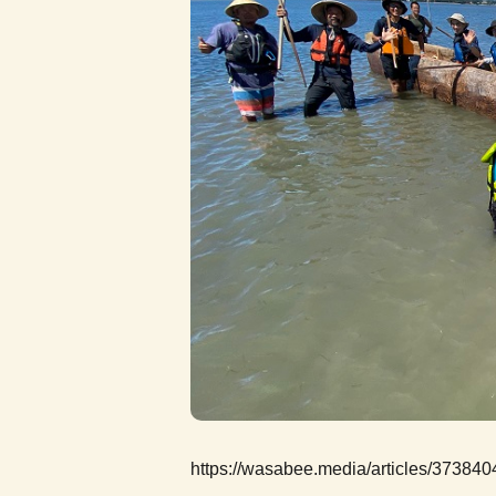
https://wasabee.media/articles/373840